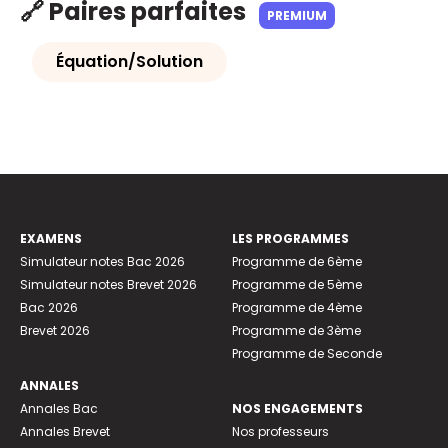
🔗 Paires parfaites
PREMIUM
Équation/Solution
EXAMENS
LES PROGRAMMES
Simulateur notes Bac 2026
Programme de 6ème
Simulateur notes Brevet 2026
Programme de 5ème
Bac 2026
Programme de 4ème
Brevet 2026
Programme de 3ème
Programme de Seconde
ANNALES
Annales Bac
NOS ENGAGEMENTS
Annales Brevet
Nos professeurs