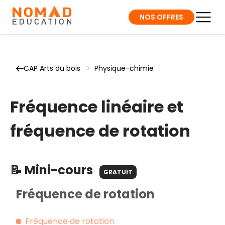
NOS OFFRES
CAP Arts du bois
>
Physique-chimie
Fréquence linéaire et
fréquence de rotation
📝 Mini-cours
GRATUIT
Fréquence de rotation
Fréquence de rotation