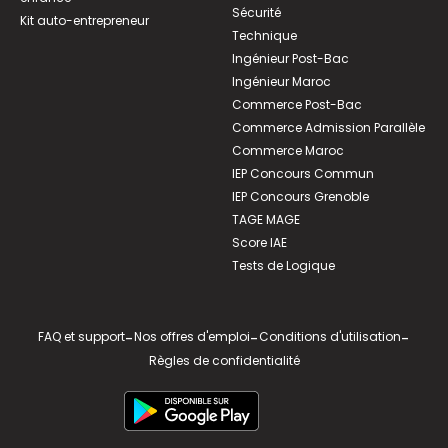
Sécurité
Kit auto-entrepreneur
Technique
Ingénieur Post-Bac
Ingénieur Maroc
Commerce Post-Bac
Commerce Admission Parallèle
Commerce Maroc
IEP Concours Commun
IEP Concours Grenoble
TAGE MAGE
Score IAE
Tests de Logique
FAQ et support
-
Nos offres d'emploi
-
Conditions d'utilisation
-
Règles de confidentialité