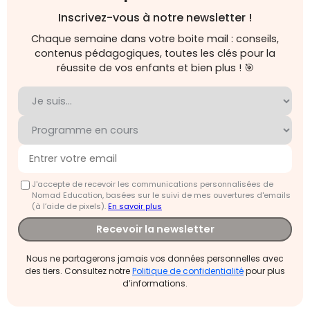
Inscrivez-vous à notre newsletter !
Chaque semaine dans votre boite mail : conseils,
contenus pédagogiques, toutes les clés pour la
réussite de vos enfants et bien plus ! 🎯
J'accepte de recevoir les communications personnalisées de
Nomad Education, basées sur le suivi de mes ouvertures d'emails
(à l’aide de pixels).
En savoir plus
Recevoir la newsletter
Nous ne partagerons jamais vos données personnelles avec
des tiers. Consultez notre
Politique de confidentialité
pour plus
d’informations.