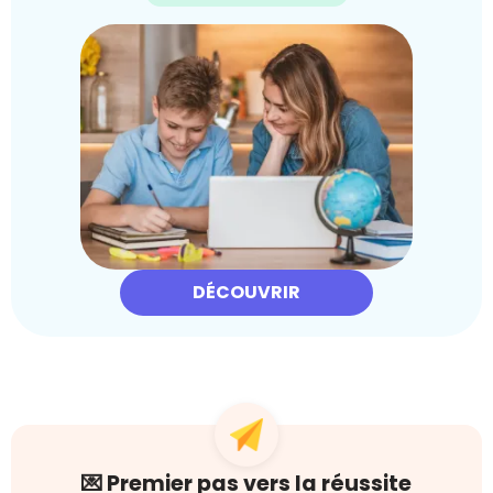
DÉCOUVRIR
💌 Premier pas vers la réussite