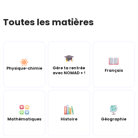
Toutes les matières
Gère ta rentrée
Physique-chimie
Français
avec NOMAD + !
Mathématiques
Histoire
Géographie