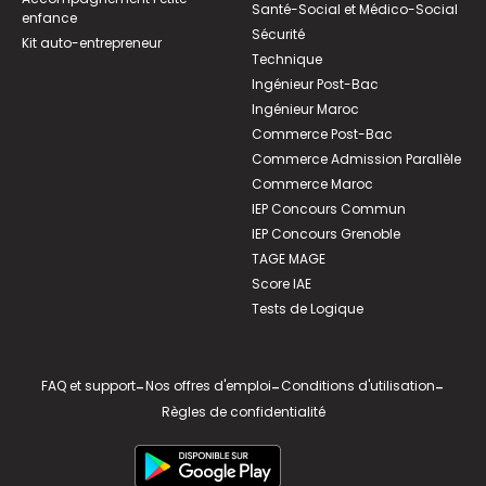
Santé-Social et Médico-Social
enfance
Sécurité
Kit auto-entrepreneur
Technique
Ingénieur Post-Bac
Ingénieur Maroc
Commerce Post-Bac
Commerce Admission Parallèle
Commerce Maroc
IEP Concours Commun
IEP Concours Grenoble
TAGE MAGE
Score IAE
Tests de Logique
FAQ et support
-
Nos offres d'emploi
-
Conditions d'utilisation
-
Règles de confidentialité