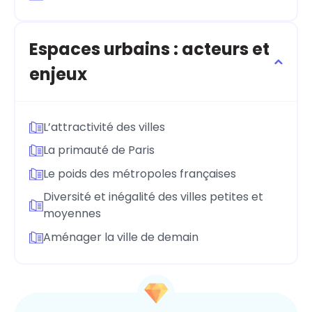
Espaces urbains : acteurs et
enjeux
L’attractivité des villes
La primauté de Paris
Le poids des métropoles françaises
Diversité et inégalité des villes petites et
moyennes
Aménager la ville de demain