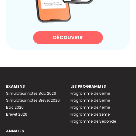
DÉCOUVRIR
EXAMENS
LES PROGRAMMES
Simulateur notes Bac 2026
Programme de 6ème
Simulateur notes Brevet 2026
Programme de 5ème
Bac 2026
Programme de 4ème
Brevet 2026
Programme de 3ème
Programme de Seconde
ANNALES