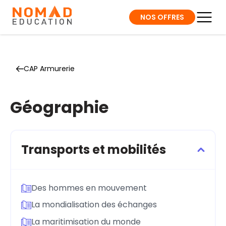
NOS OFFRES
CAP Armurerie
Géographie
Transports et mobilités
Des hommes en mouvement
La mondialisation des échanges
La maritimisation du monde