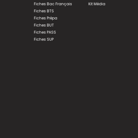
Fiches Bac Français
Kit Média
Fiches BTS
Fiches Prépa
Fiches BUT
Fiches PASS
Fiches SUP