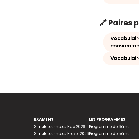
🔗 Paires 
Vocabulaire
consomma
Vocabulair
EXAMENS
LES PROGRAMMES
Simulateur notes Bac 2026
Programme de 6ème
Simulateur notes Brevet 2026
Programme de 5ème