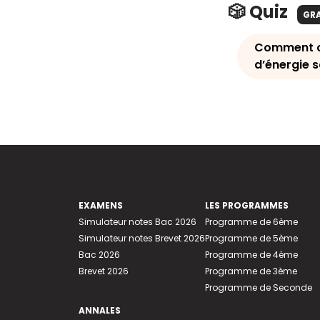
🎲 Quiz
GR
Comment ca
d’énergie 
EXAMENS
LES PROGRAMMES
Simulateur notes Bac 2026
Programme de 6ème
Simulateur notes Brevet 2026
Programme de 5ème
Bac 2026
Programme de 4ème
Brevet 2026
Programme de 3ème
Programme de Seconde
ANNALES