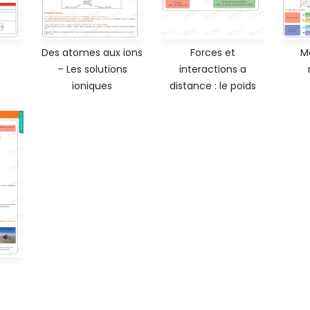
Des atomes aux ions
Forces et
M
– Les solutions
interactions a
ioniques
distance : le poids