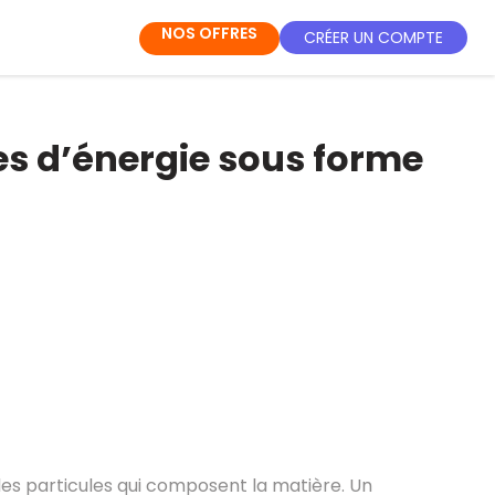
NOS OFFRES
CRÉER UN COMPTE
s d’énergie sous forme
des particules qui composent la matière. Un