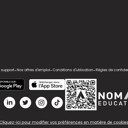
 support
-
Nos offres d'emploi
-
Conditions d'utilisation
-
Règles de confiden
Cliquez-ici pour modifier vos préférences en matière de cookie