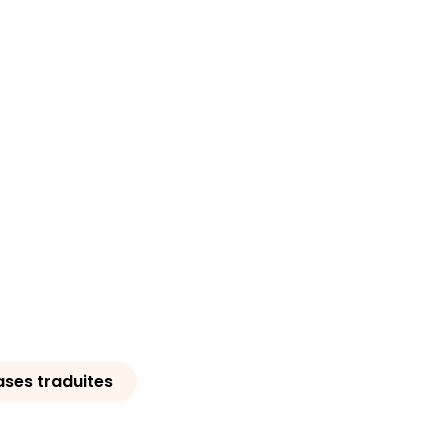
ses traduites