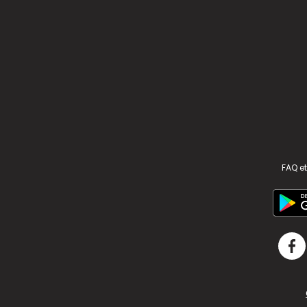
FAQ et