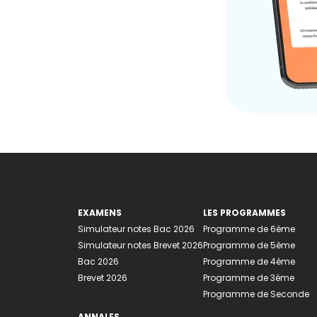
EXAMENS
LES PROGRAMMES
Simulateur notes Bac 2026
Programme de 6ème
Simulateur notes Brevet 2026
Programme de 5ème
Bac 2026
Programme de 4ème
Brevet 2026
Programme de 3ème
Programme de Seconde
ANNALES