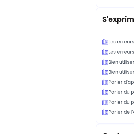
S'exprim
Les erreurs
Les erreurs
Bien utilis
Bien utilis
Parler d'ap
Parler du 
Parler du 
Parler de l