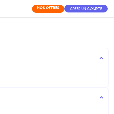
NOS OFFRES
CRÉER UN COMPTE