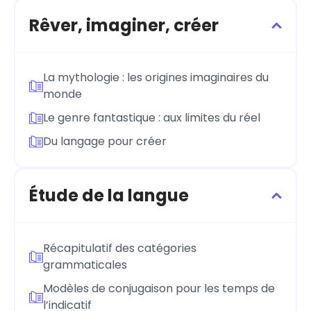
Rêver, imaginer, créer
La mythologie : les origines imaginaires du
monde
Le genre fantastique : aux limites du réel
Du langage pour créer
Étude de la langue
Récapitulatif des catégories
grammaticales
Modèles de conjugaison pour les temps de
l’indicatif