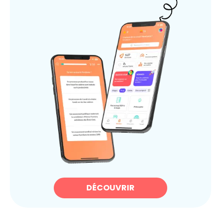
DÉCOUVRIR