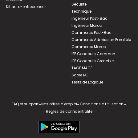
Sécurité
Kit auto-entrepreneur
Technique
Ingénieur Post-Bac
Ingénieur Maroc
Commerce Post-Bac
Commerce Admission Parallèle
Commerce Maroc
IEP Concours Commun
IEP Concours Grenoble
TAGE MAGE
Score IAE
Tests de Logique
FAQ et support
-
Nos offres d'emploi
-
Conditions d'utilisation
-
Règles de confidentialité