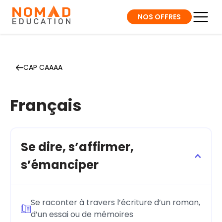
NOS OFFRES
CAP CAAAA
Français
Se dire, s’affirmer,
s’émanciper
Se raconter à travers l’écriture d’un roman,
d’un essai ou de mémoires