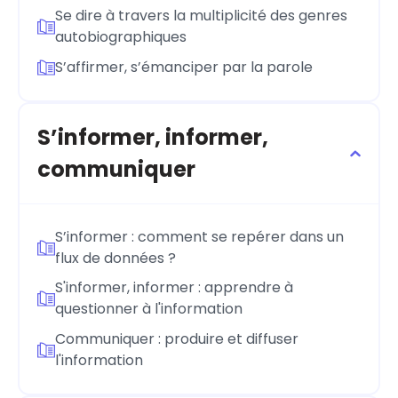
Se dire à travers la multiplicité des genres
autobiographiques
S’affirmer, s’émanciper par la parole
S’informer, informer,
communiquer
S’informer : comment se repérer dans un
flux de données ?
S'informer, informer : apprendre à
questionner à l'information
Communiquer : produire et diffuser
l'information