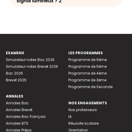
signal lumineux ? 2
EXAMENS
LES PROGRAMMES
Simulateur notes Bac 2026
Programme de 6ème
Simulateur notes Brevet 2026
Programme de 5ème
Bac 2026
Programme de 4ème
Brevet 2026
Programme de 3ème
Programme de Seconde
ANNALES
Annales Bac
NOS ENGAGEMENTS
Annales Brevet
Nos professeurs
Annales Bac Français
IA
Annales BTS
Réussite scolaire
Annales Prépa
Orientation