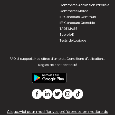
Commerce Admission Parallèle
Commerce Maroc
IEP Concours Commun
IEP Concours Grenoble
TAGE MAGE
Score IAE
Tests de Logique
FAQ et support
-
Nos offres d'emploi
-
Conditions d'utilisation
-
Règles de confidentialité
Cliquez-ici pour modifier vos préférences en matière de