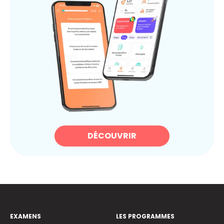
DÉCOUVRIR
EXAMENS
LES PROGRAMMES