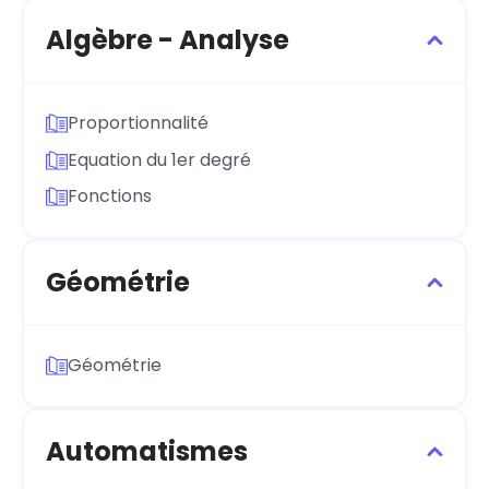
Algèbre - Analyse
Proportionnalité
Equation du 1er degré
Fonctions
Géométrie
Géométrie
Automatismes