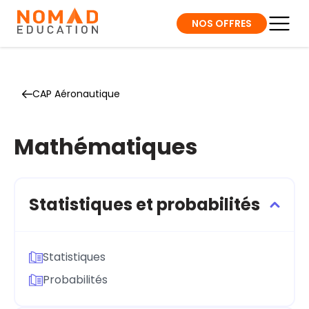
NOS OFFRES
CAP Aéronautique
Mathématiques
Statistiques et probabilités
Statistiques
Probabilités