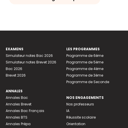
EXAMENS
LES PROGRAMMES
Simulateur notes Bac 2026
Programme de 6ème
Simulateur notes Brevet 2026
Programme de 5ème
Bac 2026
Programme de 4ème
Brevet 2026
Programme de 3ème
Programme de Seconde
ANNALES
Annales Bac
NOS ENGAGEMENTS
Annales Brevet
Nos professeurs
Annales Bac Français
IA
Annales BTS
Réussite scolaire
Annales Prépa
Orientation