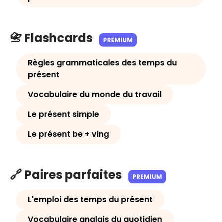
📇 Flashcards
PREMIUM
Règles grammaticales des temps du
présent
Vocabulaire du monde du travail
Le présent simple
Le présent be + ving
🔗 Paires parfaites
PREMIUM
L'emploi des temps du présent
Vocabulaire anglais du quotidien