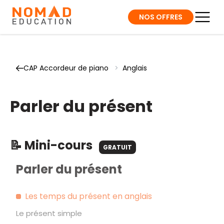
NOS OFFRES
CAP Accordeur de piano
>
Anglais
Parler du présent
📝 Mini-cours
GRATUIT
Parler du présent
Les temps du présent en anglais
Le présent simple