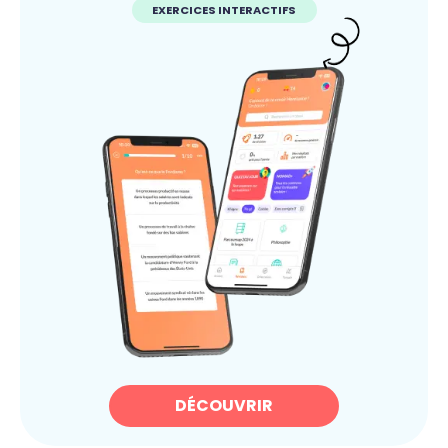
EXERCICES INTERACTIFS
DÉCOUVRIR