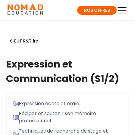
NOS OFFRES
BUT R&T 1re
Expression et
Communication (S1/2)
Expression écrite et orale
Rédiger et soutenir son mémoire
professionnel
Techniques de recherche de stage et