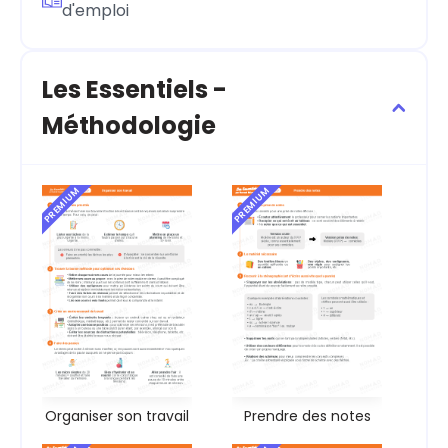
d'emploi
Les Essentiels -
Méthodologie
PREMIUM
PREMIUM
Organiser son travail
Prendre des notes