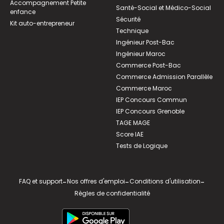
Accompagnement Petite
Santé-Social et Médico-Social
enfance
Sécurité
Kit auto-entrepreneur
Technique
Ingénieur Post-Bac
Ingénieur Maroc
Commerce Post-Bac
Commerce Admission Parallèle
Commerce Maroc
IEP Concours Commun
IEP Concours Grenoble
TAGE MAGE
Score IAE
Tests de Logique
FAQ et support
-
Nos offres d'emploi
-
Conditions d'utilisation
-
Règles de confidentialité