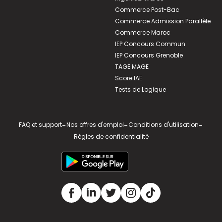
Commerce Post-Bac
Commerce Admission Parallèle
Commerce Maroc
IEP Concours Commun
IEP Concours Grenoble
TAGE MAGE
Score IAE
Tests de Logique
FAQ et support
-
Nos offres d'emploi
-
Conditions d'utilisation
-
Règles de confidentialité