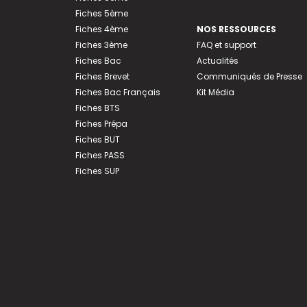
Fiches 5ème
Fiches 4ème
NOS RESSOURCES
Fiches 3ème
FAQ et support
Fiches Bac
Actualités
Fiches Brevet
Communiqués de Presse
Fiches Bac Français
Kit Média
Fiches BTS
Fiches Prépa
Fiches BUT
Fiches PASS
Fiches SUP