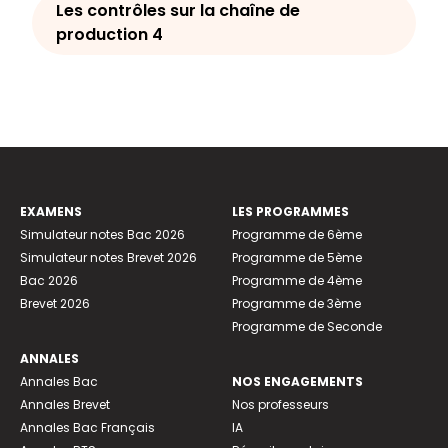
Les contrôles sur la chaîne de
production 4
EXAMENS
LES PROGRAMMES
Simulateur notes Bac 2026
Programme de 6ème
Simulateur notes Brevet 2026
Programme de 5ème
Bac 2026
Programme de 4ème
Brevet 2026
Programme de 3ème
Programme de Seconde
ANNALES
Annales Bac
NOS ENGAGEMENTS
Annales Brevet
Nos professeurs
Annales Bac Français
IA