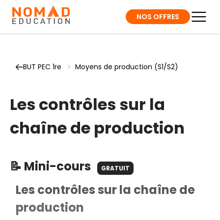
NOS OFFRES
BUT PEC 1re
>
Moyens de production (S1/S2)
Les contrôles sur la
chaîne de production
📝 Mini-cours
GRATUIT
Les contrôles sur la chaîne de
production