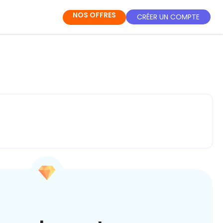
NOS OFFRES
CRÉER UN COMPTE