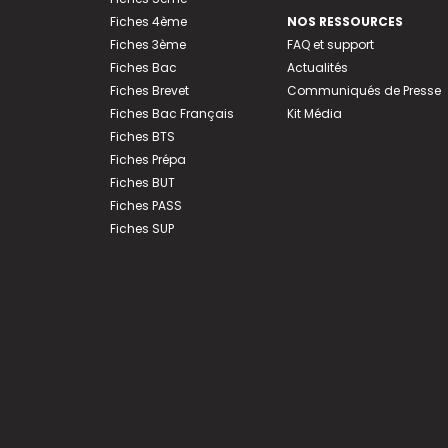
Fiches 4ème
NOS RESSOURCES
Fiches 3ème
FAQ et support
Fiches Bac
Actualités
Fiches Brevet
Communiqués de Presse
Fiches Bac Français
Kit Média
Fiches BTS
Fiches Prépa
Fiches BUT
Fiches PASS
Fiches SUP