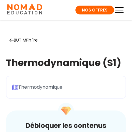
NOS OFFRES
BUT MPh 1re
Thermodynamique (S1)
Thermodynamique
Débloquer les contenus