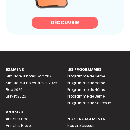
DÉCOUVRIR
EXAMENS
LES PROGRAMMES
Simulateur notes Bac 2026
Programme de 6ème
Simulateur notes Brevet 2026
Programme de 5ème
Bac 2026
Programme de 4ème
Brevet 2026
Programme de 3ème
Programme de Seconde
ANNALES
Annales Bac
NOS ENGAGEMENTS
Annales Brevet
Nos professeurs