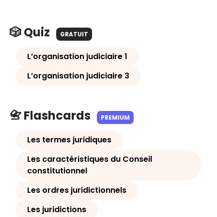
🎲 Quiz
GRATUIT
L’organisation judiciaire 1
L’organisation judiciaire 3
📇 Flashcards
PREMIUM
Les termes juridiques
Les caractéristiques du Conseil
constitutionnel
Les ordres juridictionnels
Les juridictions