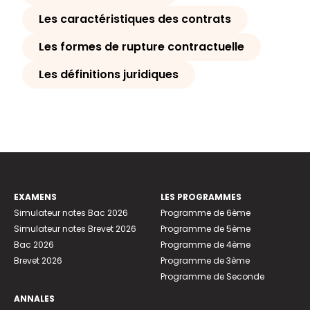
Les caractéristiques des contrats
Les formes de rupture contractuelle
Les définitions juridiques
EXAMENS
LES PROGRAMMES
Simulateur notes Bac 2026
Programme de 6ème
Simulateur notes Brevet 2026
Programme de 5ème
Bac 2026
Programme de 4ème
Brevet 2026
Programme de 3ème
Programme de Seconde
ANNALES