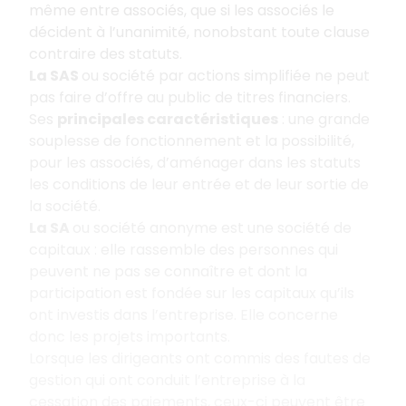
même entre associés, que si les associés le
décident à l’unanimité, nonobstant toute clause
contraire des statuts.
La SAS
ou société par actions simplifiée ne peut
pas faire d’offre au public de titres financiers.
Ses
principales caractéristiques
: une grande
souplesse de fonctionnement et la possibilité,
pour les associés, d’aménager dans les statuts
les conditions de leur entrée et de leur sortie de
la société.
La SA
ou société anonyme est une société de
capitaux : elle rassemble des personnes qui
peuvent ne pas se connaître et dont la
participation est fondée sur les capitaux qu’ils
ont investis dans l’entreprise. Elle concerne
donc les projets importants.
Lorsque les dirigeants ont commis des fautes de
gestion qui ont conduit l’entreprise à la
cessation des paiements, ceux-ci peuvent être