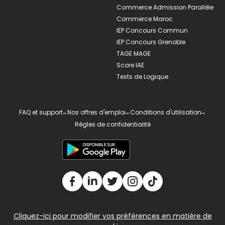
Commerce Admission Parallèle
Commerce Maroc
IEP Concours Commun
IEP Concours Grenoble
TAGE MAGE
Score IAE
Tests de Logique
FAQ et support
-
Nos offres d'emploi
-
Conditions d'utilisation
-
Règles de confidentialité
Cliquez-ici pour modifier vos préférences en matière de