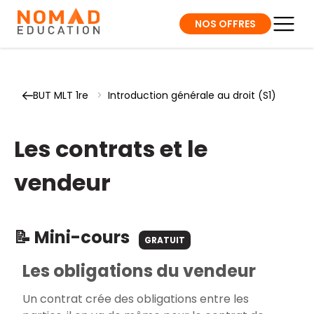
NOS OFFRES
BUT MLT 1re
>
Introduction générale au droit (S1)
Les contrats et le
vendeur
📝 Mini-cours
GRATUIT
Les obligations du vendeur
Un contrat crée des obligations entre les