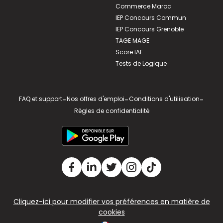
Commerce Maroc
IEP Concours Commun
IEP Concours Grenoble
TAGE MAGE
Score IAE
Tests de Logique
FAQ et support
-
Nos offres d'emploi
-
Conditions d'utilisation
-
Règles de confidentialité
Cliquez-ici pour modifier vos préférences en matière de
cookies