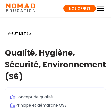
NOS OFFRES
BUT MLT 3e
Qualité, Hygiène,
Sécurité, Environnement
(S6)
Concept de qualité
Principe et démarche QSE