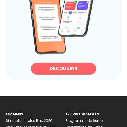
DÉCOUVRIR
EXAMENS
LES PROGRAMMES
Simulateur notes Bac 2026
Programme de 6ème