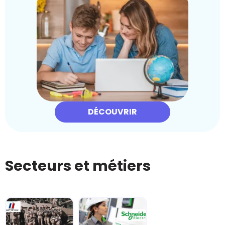
DÉCOUVRIR
Secteurs et métiers