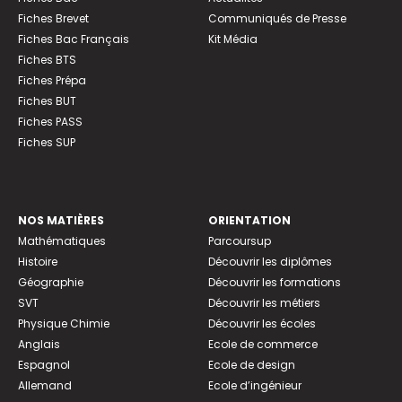
Fiches Brevet
Communiqués de Presse
Fiches Bac Français
Kit Média
Fiches BTS
Fiches Prépa
Fiches BUT
Fiches PASS
Fiches SUP
NOS MATIÈRES
ORIENTATION
Mathématiques
Parcoursup
Histoire
Découvrir les diplômes
Géographie
Découvrir les formations
SVT
Découvrir les métiers
Physique Chimie
Découvrir les écoles
Anglais
Ecole de commerce
Espagnol
Ecole de design
Allemand
Ecole d’ingénieur