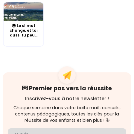
🌍 Le climat
change, et toi
aussi tu peu...
💌 Premier pas vers la réussite
Inscrivez-vous à notre newsletter !
Chaque semaine dans votre boite mail : conseils,
contenus pédagogiques, toutes les clés pour la
réussite de vos enfants et bien plus ! 🎯