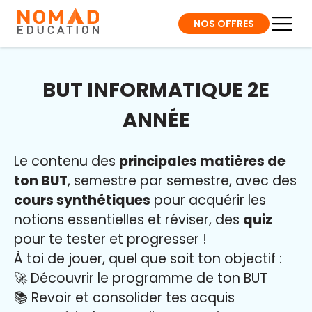
NOS OFFRES
BUT INFORMATIQUE 2E
ANNÉE
Le contenu des
principales matières de
ton BUT
, semestre par semestre, avec des
cours synthétiques
pour acquérir les
notions essentielles et réviser, des
quiz
pour te tester et progresser !
À toi de jouer, quel que soit ton objectif :
🚀 Découvrir le programme de ton BUT
📚 Revoir et consolider tes acquis