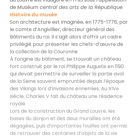
de
Muséum central des arts de la République
.
Histoire du musée
Son architecture est imaginée, en 1775-1776, par
le comte d’Angivillier, directeur général des
Bâtiments du roi. Il s’agit alors d’offrir un cadre
privilégié pour présenter les chefs-d’œuvre de
la collection de la Couronne.
À l’origine du bâtiment, se trouvait un château
fort construit par le roi Philippe Auguste en 1190
qui devait permettre de surveiller la partie aval
de la Seine souvent empruntée depuis l’époque
des Vikings lors d’invasions ennemies. Au XIV
e
siècle, Charles V fait du château une résidence
royale.
Lors de la construction du Grand Louvre, les
bases du donjon et des deux murailles ont été
dégagées, puis d’importantes fouilles ont permis
de retrouver des centaines d’objets de la vie