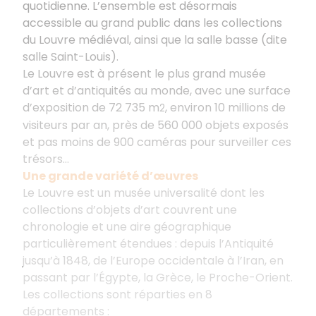
quotidienne. L’ensemble est désormais
accessible au grand public dans les collections
du Louvre médiéval, ainsi que la salle basse (dite
salle Saint-Louis).
Le Louvre est à présent le plus grand musée
d’art et d’antiquités au monde, avec une surface
d’exposition de 72 735 m
, environ 10 millions de
2
visiteurs par an, près de 560 000 objets exposés
et pas moins de 900 caméras pour surveiller ces
trésors…
Une grande variété d’œuvres
Le Louvre est un musée universalité dont les
collections d’objets d’art couvrent une
chronologie et une aire géographique
particulièrement étendues : depuis l’Antiquité
jusqu’à 1848, de l’Europe occidentale à l’Iran, en
passant par l’Égypte, la Grèce, le Proche-Orient.
Les collections sont réparties en 8
départements :