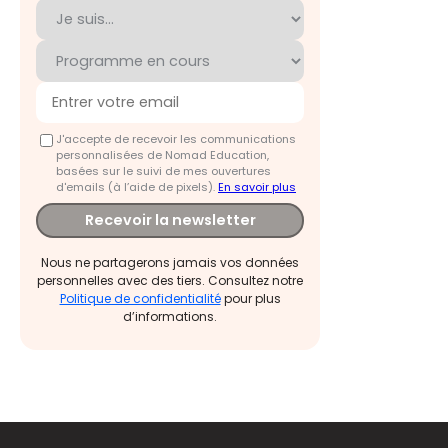
J'accepte de recevoir les communications
personnalisées de Nomad Education,
basées sur le suivi de mes ouvertures
d'emails (à l’aide de pixels).
En savoir plus
Recevoir la newsletter
Nous ne partagerons jamais vos données
personnelles avec des tiers. Consultez notre
Politique de confidentialité
pour plus
d’informations.