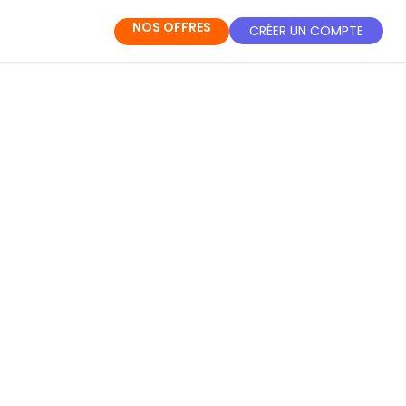
NOS OFFRES
CRÉER UN COMPTE