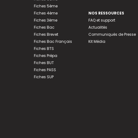
Fiches 5ème
Fiches 4ème
NOS RESSOURCES
Fiches 3ème
FAQ et support
Fiches Bac
Actualités
Fiches Brevet
Communiqués de Presse
Fiches Bac Français
Kit Média
Fiches BTS
Fiches Prépa
Fiches BUT
Fiches PASS
Fiches SUP