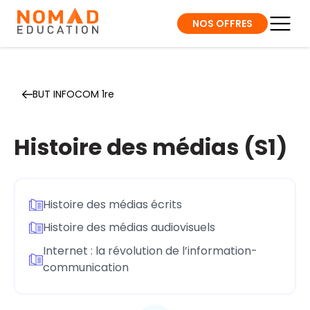
NOS OFFRES
BUT INFOCOM 1re
Histoire des médias (S1)
Histoire des médias écrits
Histoire des médias audiovisuels
Internet : la révolution de l’information-
communication