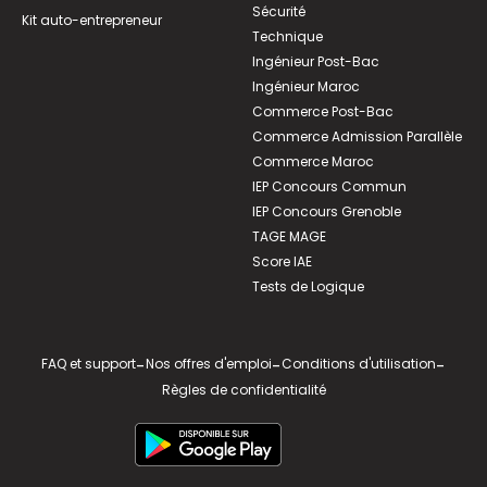
Sécurité
Kit auto-entrepreneur
Technique
Ingénieur Post-Bac
Ingénieur Maroc
Commerce Post-Bac
Commerce Admission Parallèle
Commerce Maroc
IEP Concours Commun
IEP Concours Grenoble
TAGE MAGE
Score IAE
Tests de Logique
FAQ et support
-
Nos offres d'emploi
-
Conditions d'utilisation
-
Règles de confidentialité