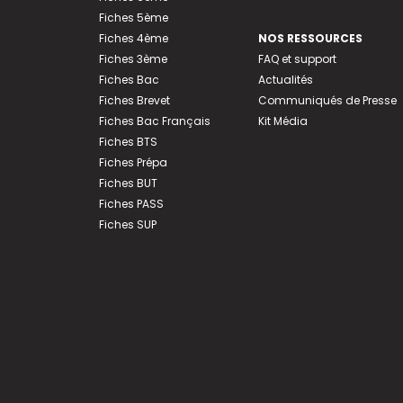
Fiches 5ème
Fiches 4ème
NOS RESSOURCES
Fiches 3ème
FAQ et support
Fiches Bac
Actualités
Fiches Brevet
Communiqués de Presse
Fiches Bac Français
Kit Média
Fiches BTS
Fiches Prépa
Fiches BUT
Fiches PASS
Fiches SUP