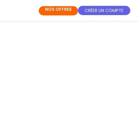
NOS OFFRES
CRÉER UN COMPTE