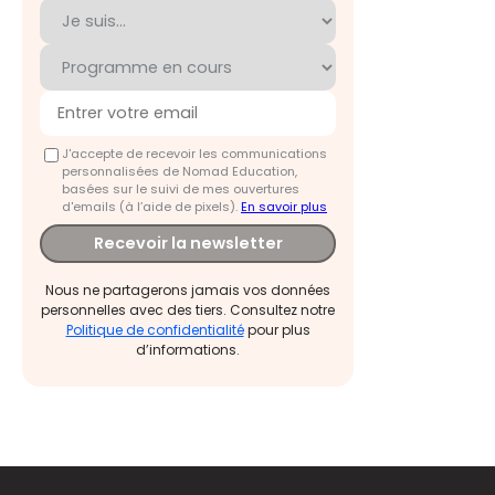
J'accepte de recevoir les communications
personnalisées de Nomad Education,
basées sur le suivi de mes ouvertures
d'emails (à l’aide de pixels).
En savoir plus
Recevoir la newsletter
Nous ne partagerons jamais vos données
personnelles avec des tiers. Consultez notre
Politique de confidentialité
pour plus
d’informations.