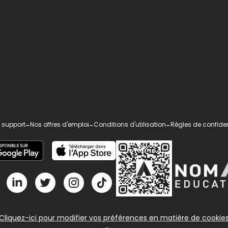
 support
-
Nos offres d'emploi
-
Conditions d'utilisation
-
Règles de confiden
Cliquez-ici pour modifier vos préférences en matière de cookie