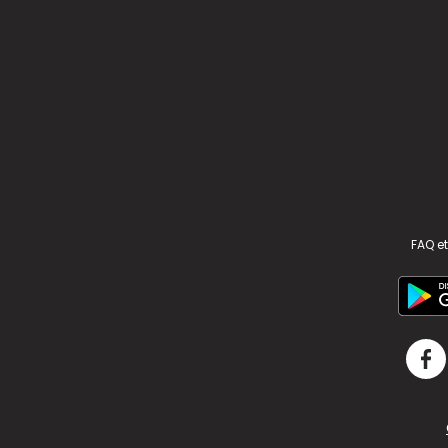
FAQ et