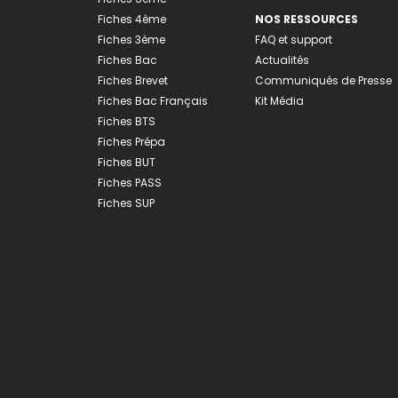
Fiches 4ème
NOS RESSOURCES
Fiches 3ème
FAQ et support
Fiches Bac
Actualités
Fiches Brevet
Communiqués de Presse
Fiches Bac Français
Kit Média
Fiches BTS
Fiches Prépa
Fiches BUT
Fiches PASS
Fiches SUP