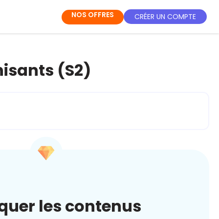
NOS OFFRES
CRÉER UN COMPTE
isants (S2)
quer les contenus