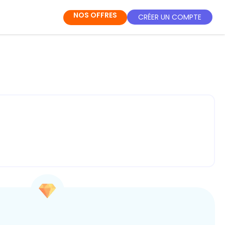
NOS OFFRES
CRÉER UN COMPTE