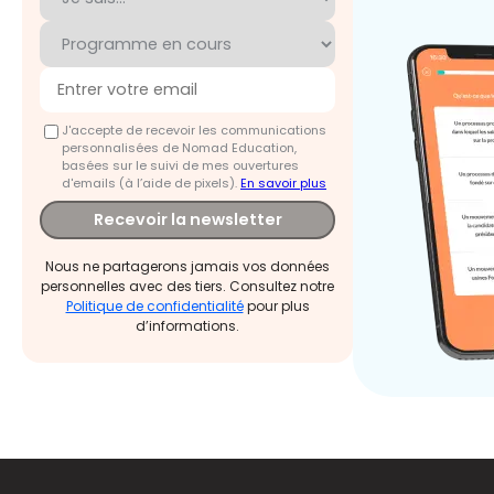
J'accepte de recevoir les communications
personnalisées de Nomad Education,
basées sur le suivi de mes ouvertures
d'emails (à l’aide de pixels).
En savoir plus
Recevoir la newsletter
Nous ne partagerons jamais vos données
personnelles avec des tiers. Consultez notre
Politique de confidentialité
pour plus
d’informations.