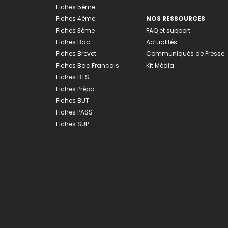
Fiches 5ème
Fiches 4ème
NOS RESSOURCES
Fiches 3ème
FAQ et support
Fiches Bac
Actualités
Fiches Brevet
Communiqués de Presse
Fiches Bac Français
Kit Média
Fiches BTS
Fiches Prépa
Fiches BUT
Fiches PASS
Fiches SUP