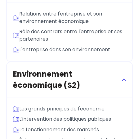
Relations entre l'entreprise et son
environnement économique
Rôle des contrats entre l'entreprise et ses
partenaires
L'entreprise dans son environnement
Environnement
économique (S2)
Les grands principes de l'économie
L'intervention des politiques publiques
Le fonctionnement des marchés