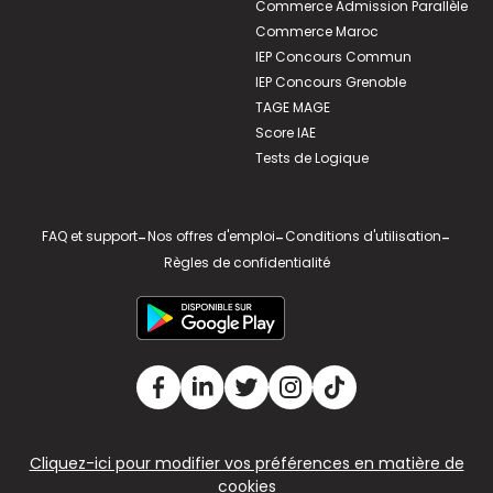
Commerce Admission Parallèle
Commerce Maroc
IEP Concours Commun
IEP Concours Grenoble
TAGE MAGE
Score IAE
Tests de Logique
FAQ et support
-
Nos offres d'emploi
-
Conditions d'utilisation
-
Règles de confidentialité
Cliquez-ici pour modifier vos préférences en matière de
cookies