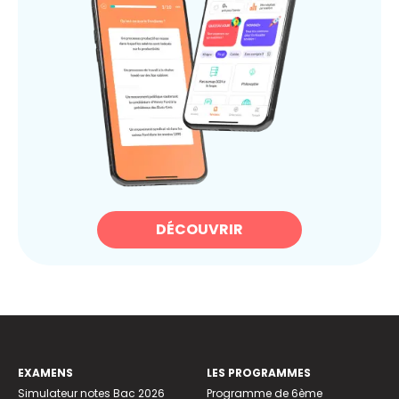
DÉCOUVRIR
EXAMENS
LES PROGRAMMES
Simulateur notes Bac 2026
Programme de 6ème