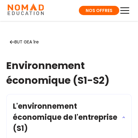
NOS OFFRES
BUT GEA 1re
Environnement
économique (S1-S2)
L'environnement
économique de l'entreprise
(S1)