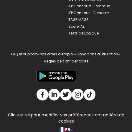
IEP Concours Commun
IEP Concours Grenoble
TAGE MAGE
Score IAE
Tests de Logique
FAQ et support
-
Nos offres d'emploi
-
Conditions d'utilisation
-
Règles de confidentialité
Cliquez-ici pour modifier vos préférences en matière de
cookies
FR