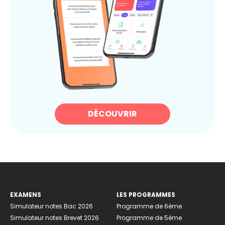
DÉCOUVRIR
EXAMENS
LES PROGRAMMES
Simulateur notes Bac 2026
Programme de 6ème
Simulateur notes Brevet 2026
Programme de 5ème