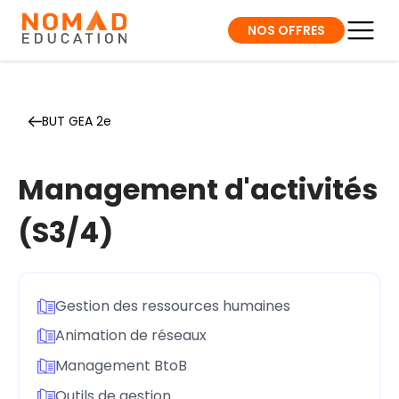
NOS OFFRES
BUT GEA 2e
Management d'activités
(S3/4)
Gestion des ressources humaines
Animation de réseaux
Management BtoB
Outils de gestion