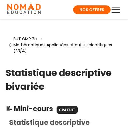
NOS OFFRES
BUT GMP 2e
>
Mathématiques Appliquées et outils scientifiques
(S3/4)
Statistique descriptive
bivariée
📝 Mini-cours
GRATUIT
Statistique descriptive