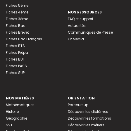
Fiches 5ème
Fiches 4ème
NOS RESSOURCES
Fiches 3ème
FAQ et support
Fiches Bac
Actualités
Fiches Brevet
Communiqués de Presse
Fiches Bac Français
Kit Média
Fiches BTS
Fiches Prépa
Fiches BUT
Fiches PASS
Fiches SUP
NOS MATIÈRES
ORIENTATION
Mathématiques
Parcoursup
Histoire
Découvrir les diplômes
Géographie
Découvrir les formations
SVT
Découvrir les métiers