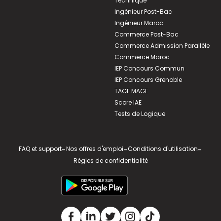
Technique
Ingénieur Post-Bac
Ingénieur Maroc
Commerce Post-Bac
Commerce Admission Parallèle
Commerce Maroc
IEP Concours Commun
IEP Concours Grenoble
TAGE MAGE
Score IAE
Tests de Logique
FAQ et support
-
Nos offres d'emploi
-
Conditions d'utilisation
-
Règles de confidentialité