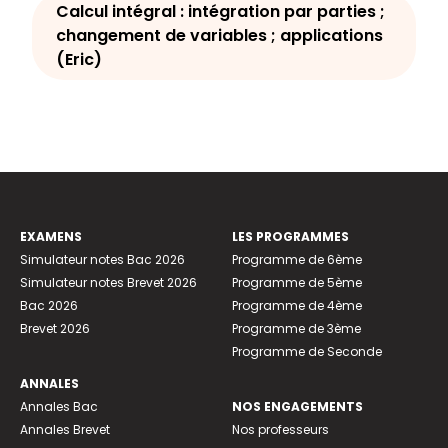
Calcul intégral : intégration par parties ;
changement de variables ; applications
(Eric)
EXAMENS
LES PROGRAMMES
Simulateur notes Bac 2026
Programme de 6ème
Simulateur notes Brevet 2026
Programme de 5ème
Bac 2026
Programme de 4ème
Brevet 2026
Programme de 3ème
Programme de Seconde
ANNALES
Annales Bac
NOS ENGAGEMENTS
Annales Brevet
Nos professeurs