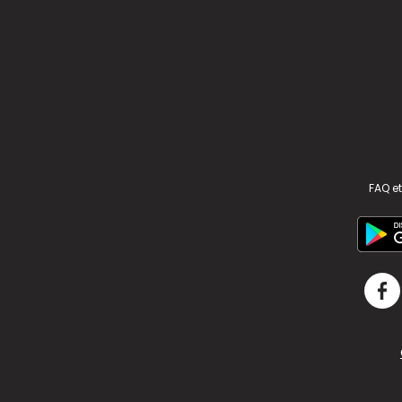
FAQ et