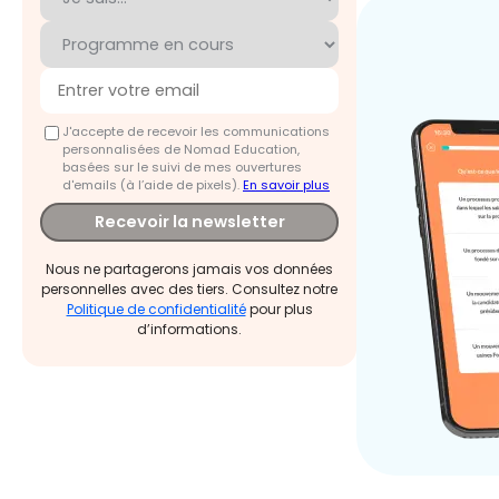
J'accepte de recevoir les communications
personnalisées de Nomad Education,
basées sur le suivi de mes ouvertures
d'emails (à l’aide de pixels).
En savoir plus
Recevoir la newsletter
Nous ne partagerons jamais vos données
personnelles avec des tiers. Consultez notre
Politique de confidentialité
pour plus
d’informations.