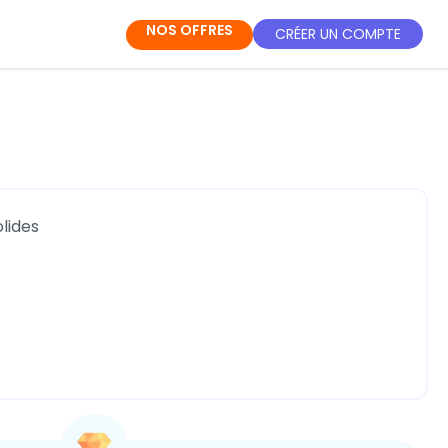
NOS OFFRES
CRÉER UN COMPTE
lides