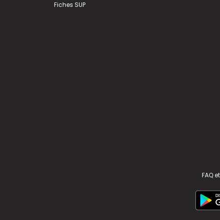
Fiches SUP
FAQ et