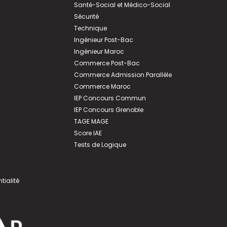
Santé-Social et Médico-Social
Sécurité
Technique
Ingénieur Post-Bac
Ingénieur Maroc
Commerce Post-Bac
Commerce Admission Parallèle
Commerce Maroc
IEP Concours Commun
IEP Concours Grenoble
TAGE MAGE
Score IAE
Tests de Logique
tialité