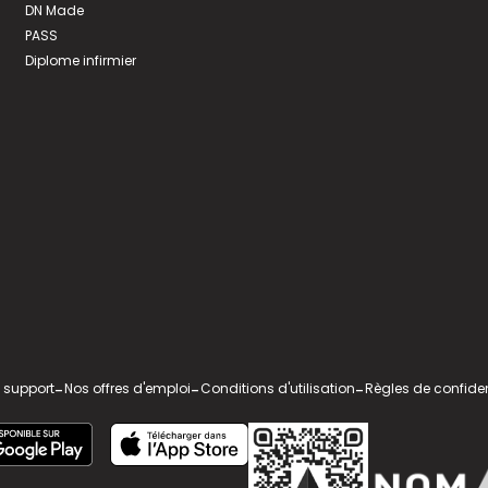
DN Made
PASS
Diplome infirmier
 support
-
Nos offres d'emploi
-
Conditions d'utilisation
-
Règles de confiden