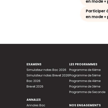
en mode « p
Participer 
en mode « p
EXAMENS
LES PROGRAMMES
Simulateur notes Bac 2026
Programme de 6ème
Simulateur notes Brevet 2026
Programme de 5ème
Bac 2026
Programme de 4ème
Brevet 2026
Programme de 3ème
Programme de Seconde
ANNALES
Annales Bac
NOS ENGAGEMENTS