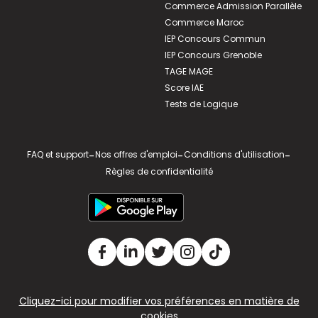
Commerce Admission Parallèle
Commerce Maroc
IEP Concours Commun
IEP Concours Grenoble
TAGE MAGE
Score IAE
Tests de Logique
FAQ et support
-
Nos offres d'emploi
-
Conditions d'utilisation
-
Règles de confidentialité
Cliquez-ici pour modifier vos préférences en matière de
cookies