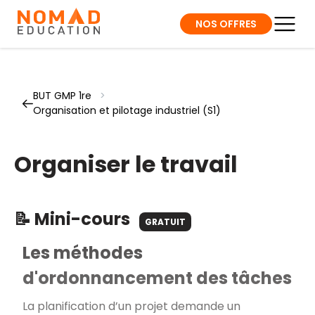
NOS OFFRES
BUT GMP 1re
>
Organisation et pilotage industriel (S1)
Organiser le travail
📝 Mini-cours
GRATUIT
Les méthodes
d'ordonnancement des tâches
La planification d’un projet demande un