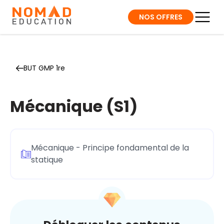
NOS OFFRES
BUT GMP 1re
Mécanique (S1)
Mécanique - Principe fondamental de la
statique