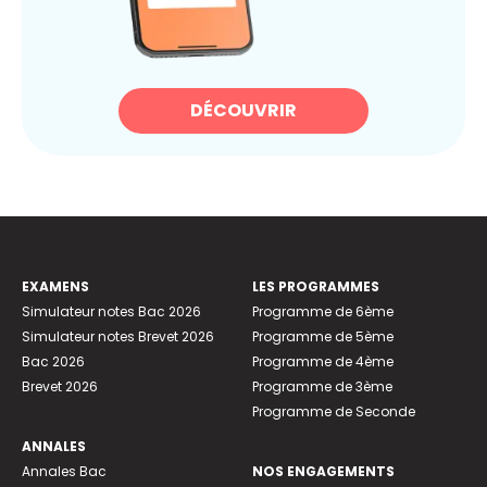
DÉCOUVRIR
EXAMENS
LES PROGRAMMES
Simulateur notes Bac 2026
Programme de 6ème
Simulateur notes Brevet 2026
Programme de 5ème
Bac 2026
Programme de 4ème
Brevet 2026
Programme de 3ème
Programme de Seconde
ANNALES
Annales Bac
NOS ENGAGEMENTS