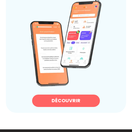
DÉCOUVRIR