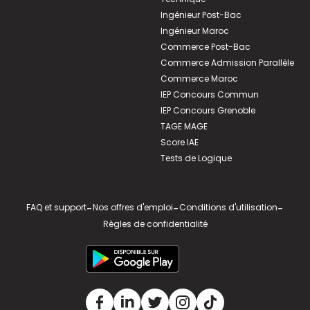
Ingénieur Post-Bac
Ingénieur Maroc
Commerce Post-Bac
Commerce Admission Parallèle
Commerce Maroc
IEP Concours Commun
IEP Concours Grenoble
TAGE MAGE
Score IAE
Tests de Logique
FAQ et support
-
Nos offres d'emploi
-
Conditions d'utilisation
-
Règles de confidentialité