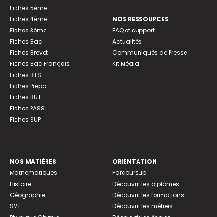
Fiches 5ème
Fiches 4ème
NOS RESSOURCES
Fiches 3ème
FAQ et support
Fiches Bac
Actualités
Fiches Brevet
Communiqués de Presse
Fiches Bac Français
Kit Média
Fiches BTS
Fiches Prépa
Fiches BUT
Fiches PASS
Fiches SUP
NOS MATIÈRES
ORIENTATION
Mathématiques
Parcoursup
Histoire
Découvrir les diplômes
Géographie
Découvrir les formations
SVT
Découvrir les métiers