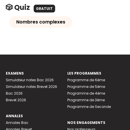
🎲 Quiz
GRATUIT
Nombres complexes
EXAMENS
LES PROGRAMMES
Simulateur notes Bac 2026
Programme de 6ème
Simulateur notes Brevet 2026
Programme de 5ème
Bac 2026
Programme de 4ème
Brevet 2026
Programme de 3ème
Programme de Seconde
ANNALES
Annales Bac
NOS ENGAGEMENTS
Annales Brevet
Nos professeurs