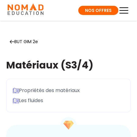
NOS OFFRES
BUT GIM 2e
Matériaux (S3/4)
Propriétés des matériaux
Les fluides