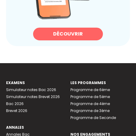
DÉCOUVRIR
EXAMENS
LES PROGRAMMES
Simulateur notes Bac 2026
Programme de 6ème
Simulateur notes Brevet 2026
Programme de 5ème
Bac 2026
Programme de 4ème
Brevet 2026
Programme de 3ème
Programme de Seconde
ANNALES
Annales Bac
NOS ENGAGEMENTS