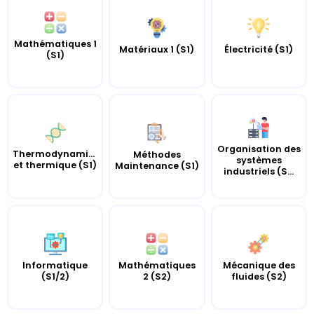
Mathématiques 1
Matériaux 1 (S1)
Électricité (S1)
(S1)
Organisation des
Thermodynamique
Méthodes
systèmes
et thermique (S1)
Maintenance (S1)
industriels (S...
Informatique
Mathématiques
Mécanique des
(S1/2)
2 (S2)
fluides (S2)