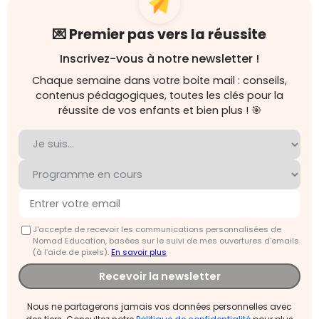
💌 Premier pas vers la réussite
Inscrivez-vous à notre newsletter !
Chaque semaine dans votre boite mail : conseils,
contenus pédagogiques, toutes les clés pour la
réussite de vos enfants et bien plus ! 🎯
J'accepte de recevoir les communications personnalisées de
Nomad Education, basées sur le suivi de mes ouvertures d'emails
(à l’aide de pixels).
En savoir plus
Recevoir la newsletter
Nous ne partagerons jamais vos données personnelles avec