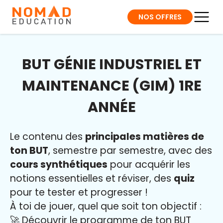
NOS OFFRES
BUT GÉNIE INDUSTRIEL ET
MAINTENANCE (GIM) 1RE
ANNÉE
Le contenu des
principales matières de
ton BUT
, semestre par semestre, avec des
cours synthétiques
pour acquérir les
notions essentielles et réviser, des
quiz
pour te tester et progresser !
À toi de jouer, quel que soit ton objectif :
🚀 Découvrir le programme de ton BUT