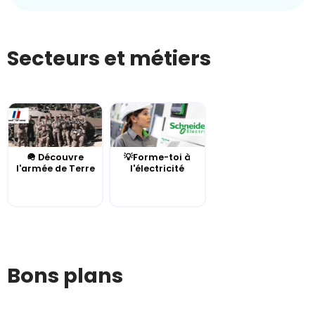
Secteurs et métiers
🪖 Découvre
💡Forme-toi à
l'armée de Terre
l'électricité
Bons plans