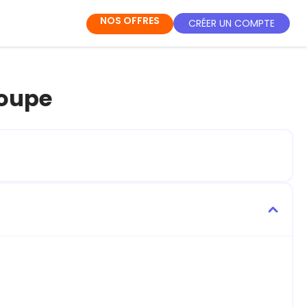
NOS OFFRES
CRÉER UN COMPTE
loupe