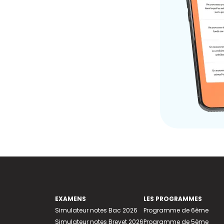
EXAMENS
LES PROGRAMMES
Simulateur notes Bac 2026
Programme de 6ème
Simulateur notes Brevet 2026
Programme de 5ème