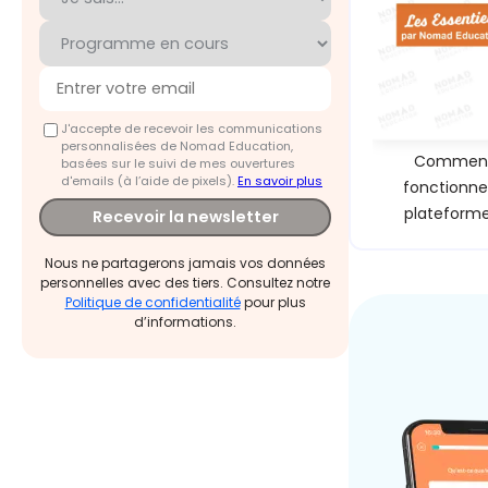
J'accepte de recevoir les communications
personnalisées de Nomad Education,
Commen
basées sur le suivi de mes ouvertures
d'emails (à l’aide de pixels).
En savoir plus
fonctionne
plateforme
Recevoir la newsletter
Nous ne partagerons jamais vos données
personnelles avec des tiers. Consultez notre
Politique de confidentialité
pour plus
d’informations.