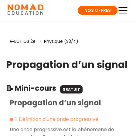
NOS OFFRES
BUT GB 2e
>
Physique (S3/4)
Propagation d’un signal
📝 Mini-cours
GRATUIT
Propagation d’un signal
1. Définition d’une onde progressive
Une onde progressive est le phénomène de