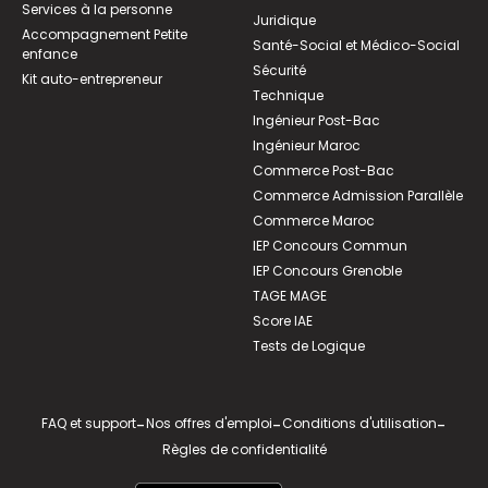
Services à la personne
Juridique
Accompagnement Petite
Santé-Social et Médico-Social
enfance
Sécurité
Kit auto-entrepreneur
Technique
Ingénieur Post-Bac
Ingénieur Maroc
Commerce Post-Bac
Commerce Admission Parallèle
Commerce Maroc
IEP Concours Commun
IEP Concours Grenoble
TAGE MAGE
Score IAE
Tests de Logique
FAQ et support
-
Nos offres d'emploi
-
Conditions d'utilisation
-
Règles de confidentialité