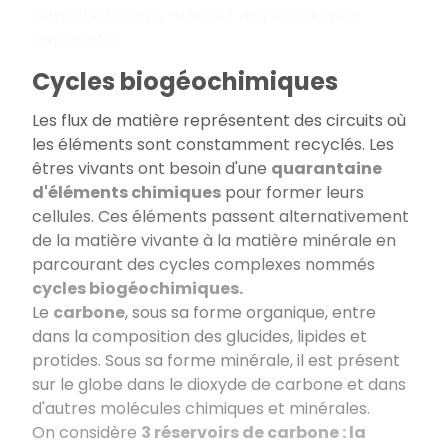
perturbations du milieu et des ressources
disponibles.
Cycles biogéochimiques
Les flux de matière représentent des circuits où
les éléments sont constamment recyclés. Les
êtres vivants ont besoin d'une
quarantaine
d'éléments chimiques
pour former leurs
cellules. Ces éléments passent alternativement
de la matière vivante à la matière minérale en
parcourant des cycles complexes nommés
cycles biogéochimiques.
Le
carbone
, sous sa forme organique, entre
dans la composition des glucides, lipides et
protides. Sous sa forme minérale, il est présent
sur le globe dans le dioxyde de carbone et dans
d'autres molécules chimiques et minérales.
On considère
3 réservoirs de carbone : la