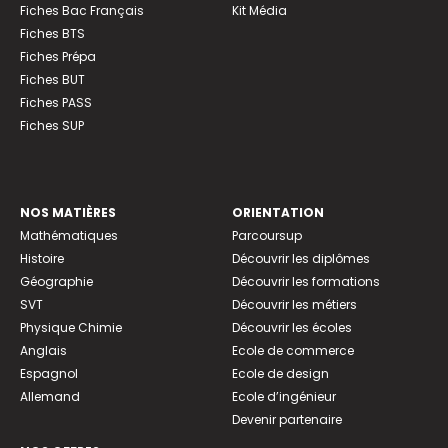
Fiches Bac Français
Kit Média
Fiches BTS
Fiches Prépa
Fiches BUT
Fiches PASS
Fiches SUP
NOS MATIÈRES
ORIENTATION
Mathématiques
Parcoursup
Histoire
Découvrir les diplômes
Géographie
Découvrir les formations
SVT
Découvrir les métiers
Physique Chimie
Découvrir les écoles
Anglais
Ecole de commerce
Espagnol
Ecole de design
Allemand
Ecole d’ingénieur
Devenir partenaire