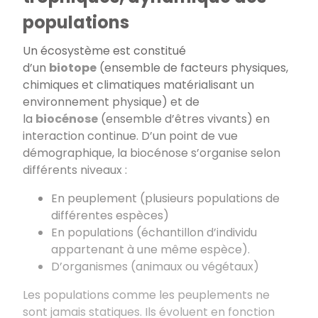
populations
Un écosystème est constitué
d’un
biotope
(ensemble de facteurs physiques,
chimiques et climatiques matérialisant un
environnement physique) et de
la
biocénose
(ensemble d’êtres vivants) en
interaction continue. D’un point de vue
démographique, la biocénose s’organise selon
différents niveaux :
En peuplement (plusieurs populations de
différentes espèces)
En populations (échantillon d’individu
appartenant à une même espèce).
D’organismes (animaux ou végétaux)
Les populations comme les peuplements ne
sont jamais statiques. Ils évoluent en fonction