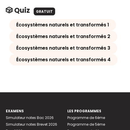
🎲 Quiz
GRATUIT
Écosystèmes naturels et transformés 1
Écosystèmes naturels et transformés 2
Écosystèmes naturels et transformés 3
Écosystèmes naturels et transformés 4
EXAMENS
LES PROGRAMMES
Simulateur notes Bac 2026
Programme de 6ème
Simulateur notes Brevet 2026
Programme de 5ème