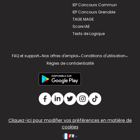
IEP Concours Commun
IEP Concours Grenoble
TAGE MAGE
Score IAE
Tests de Logique
FAQ et support
-
Nos offres d'emploi
-
Conditions d'utilisation
-
Règles de confidentialité
Cliquez-ici pour modifier vos préférences en matière de
cookies
FR