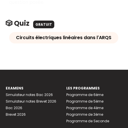
question posée.
🎲 Quiz
GRATUIT
Circuits électriques linéaires dans l'ARQS
EXAMENS
LES PROGRAMMES
Simulateur notes Bac 2026
Programme de 6ème
Simulateur notes Brevet 2026
Programme de 5ème
Bac 2026
Programme de 4ème
Brevet 2026
Programme de 3ème
Programme de Seconde