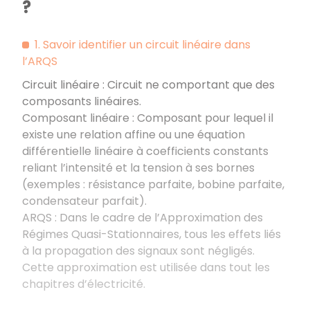
?
1. Savoir identifier un circuit linéaire dans
l’ARQS
Circuit linéaire : Circuit ne comportant que des
composants linéaires.
Composant linéaire : Composant pour lequel il
existe une relation affine ou une équation
différentielle linéaire à coefficients constants
reliant l’intensité et la tension à ses bornes
(exemples : résistance parfaite, bobine parfaite,
condensateur parfait).
ARQS : Dans le cadre de l’Approximation des
Régimes Quasi-Stationnaires, tous les effets liés
à la propagation des signaux sont négligés.
Cette approximation est utilisée dans tout les
chapitres d’électricité.