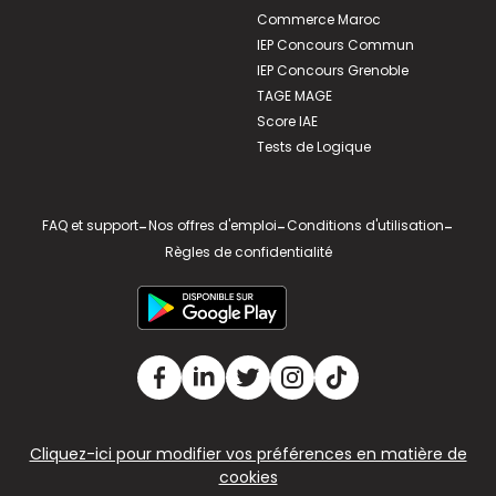
Commerce Maroc
IEP Concours Commun
IEP Concours Grenoble
TAGE MAGE
Score IAE
Tests de Logique
FAQ et support
-
Nos offres d'emploi
-
Conditions d'utilisation
-
Règles de confidentialité
Cliquez-ici pour modifier vos préférences en matière de
cookies