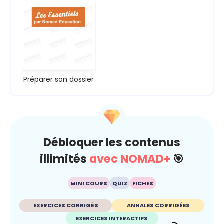
Préparer son dossier
Débloquer les contenus
illimités
avec NOMAD+
🎯
MINI COURS
QUIZ
FICHES
EXERCICES CORRIGÉS
ANNALES CORRIGÉES
EXERCICES INTERACTIFS