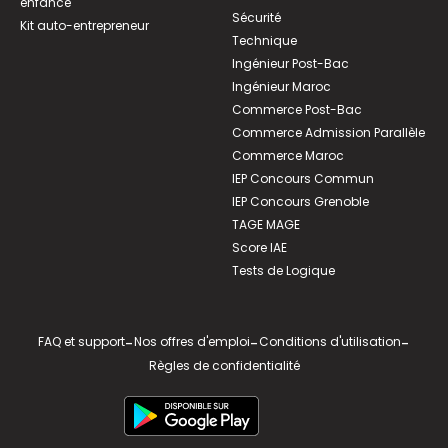
enfance
Sécurité
Kit auto-entrepreneur
Technique
Ingénieur Post-Bac
Ingénieur Maroc
Commerce Post-Bac
Commerce Admission Parallèle
Commerce Maroc
IEP Concours Commun
IEP Concours Grenoble
TAGE MAGE
Score IAE
Tests de Logique
FAQ et support
-
Nos offres d'emploi
-
Conditions d'utilisation
-
Règles de confidentialité