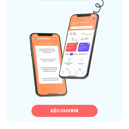
DÉCOUVRIR