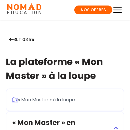
NOS OFFRES
BUT GB 1re
La plateforme « Mon
Master » à la loupe
« Mon Master » à la loupe
« Mon Master » en